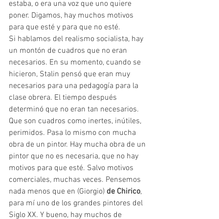
estaba, o era una voz que uno quiere 
poner. Digamos, hay muchos motivos 
para que esté y para que no esté. 
Si hablamos del realismo socialista, hay 
un montón de cuadros que no eran 
necesarios. En su momento, cuando se 
hicieron, Stalin pensó que eran muy 
necesarios para una pedagogía para la 
clase obrera. El tiempo después 
determinó que no eran tan necesarios. 
Que son cuadros como inertes, inútiles, 
perimidos. Pasa lo mismo con mucha 
obra de un pintor. Hay mucha obra de un 
pintor que no es necesaria, que no hay 
motivos para que esté. Salvo motivos 
comerciales, muchas veces. Pensemos 
nada menos que en (Giorgio) 
de Chirico
, 
para mí uno de los grandes pintores del 
Siglo XX. Y bueno, hay muchos de 