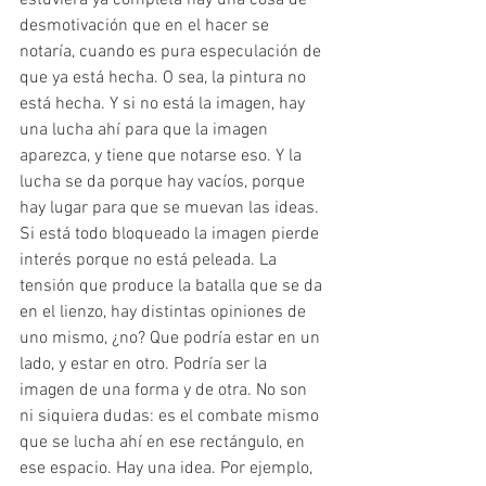
desmotivación que en el hacer se 
notaría, cuando es pura especulación de 
que ya está hecha. O sea, la pintura no 
está hecha. Y si no está la imagen, hay 
una lucha ahí para que la imagen 
aparezca, y tiene que notarse eso. Y la 
lucha se da porque hay vacíos, porque 
hay lugar para que se muevan las ideas. 
Si está todo bloqueado la imagen pierde 
interés porque no está peleada. La 
tensión que produce la batalla que se da 
en el lienzo, hay distintas opiniones de 
uno mismo, ¿no? Que podría estar en un 
lado, y estar en otro. Podría ser la 
imagen de una forma y de otra. No son 
ni siquiera dudas: es el combate mismo 
que se lucha ahí en ese rectángulo, en 
ese espacio. Hay una idea. Por ejemplo, 