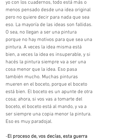
yo con los cuadernos, todo está más o 
menos pensado desde una idea original 
pero no quiere decir para nada que sea 
eso. La mayoría de las ideas son fallidas. 
O sea, no llegan a ser una pintura 
porque no hay motivos para que sea una 
pintura. A veces la idea misma está 
bien, a veces la idea es insuperable, y si 
hacés la pintura siempre va a ser una 
cosa menor que la idea. Eso pasa 
también mucho. Muchas pinturas 
mueren en el boceto, porque el boceto 
está bien. El boceto es un apunte de otra 
cosa; ahora, si vos vas a tomarte del 
boceto, el boceto está al mando, y va a 
ser siempre una copia menor la pintura. 
Eso es muy paradojal. 
-
El proceso de, vos decías, esta guerra 