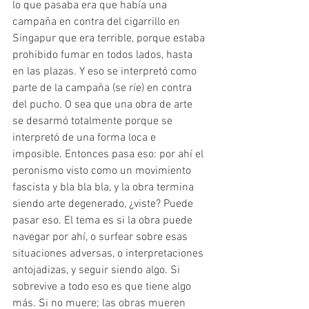
lo que pasaba era que había una 
campaña en contra del cigarrillo en 
Singapur que era terrible, porque estaba 
prohibido fumar en todos lados, hasta 
en las plazas. Y eso se interpretó como 
parte de la campaña (se ríe) en contra 
del pucho. O sea que una obra de arte 
se desarmó totalmente porque se 
interpretó de una forma loca e 
imposible. Entonces pasa eso: por ahí el 
peronismo visto como un movimiento 
fascista y bla bla bla, y la obra termina 
siendo arte degenerado, ¿viste? Puede 
pasar eso. El tema es si la obra puede 
navegar por ahí, o surfear sobre esas 
situaciones adversas, o interpretaciones 
antojadizas, y seguir siendo algo. Si 
sobrevive a todo eso es que tiene algo 
más. Si no muere; las obras mueren 