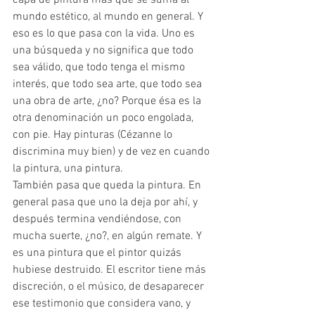
mundo estético, al mundo en general. Y 
eso es lo que pasa con la vida. Uno es 
una búsqueda y no significa que todo 
sea válido, que todo tenga el mismo 
interés, que todo sea arte, que todo sea 
una obra de arte, ¿no? Porque ésa es la 
otra denominación un poco engolada, 
con pie. Hay pinturas (Cézanne lo 
discrimina muy bien) y de vez en cuando 
la pintura, una pintura. 
También pasa que queda la pintura. En 
general pasa que uno la deja por ahí, y 
después termina vendiéndose, con 
mucha suerte, ¿no?, en algún remate. Y 
es una pintura que el pintor quizás 
hubiese destruido. El escritor tiene más 
discreción, o el músico, de desaparecer 
ese testimonio que considera vano, y 