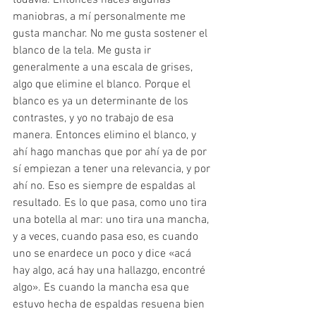
maniobras, a mí personalmente me 
gusta manchar. No me gusta sostener el 
blanco de la tela. Me gusta ir 
generalmente a una escala de grises, 
algo que elimine el blanco. Porque el 
blanco es ya un determinante de los 
contrastes, y yo no trabajo de esa 
manera. Entonces elimino el blanco, y 
ahí hago manchas que por ahí ya de por 
sí empiezan a tener una relevancia, y por 
ahí no. Eso es siempre de espaldas al 
resultado. Es lo que pasa, como uno tira 
una botella al mar: uno tira una mancha, 
y a veces, cuando pasa eso, es cuando 
uno se enardece un poco y dice «acá 
hay algo, acá hay una hallazgo, encontré 
algo». Es cuando la mancha esa que 
estuvo hecha de espaldas resuena bien 