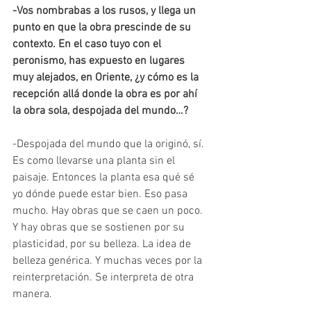
-Vos nombrabas a los rusos, y llega un 
punto en que la obra prescinde de su 
contexto. En el caso tuyo 
con el 
peronismo, has expuesto en lugares 
muy alejados, en Oriente, ¿y cómo es la 
recepción allá donde la obra es por ahí 
la obra sola, despojada del mundo…? 
-Despojada del mundo que la originó, sí. 
Es como llevarse una planta sin el 
paisaje. Entonces la planta esa qué sé 
yo dónde puede estar bien. Eso pasa 
mucho. Hay obras que se caen un poco. 
Y hay obras que se sostienen por su 
plasticidad, por su belleza. La idea de 
belleza genérica. Y muchas veces por la 
reinterpretación. Se interpreta de otra 
manera.