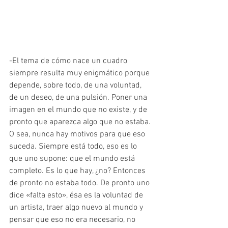
-El tema de cómo nace un cuadro 
siempre resulta muy enigmático porque 
depende, sobre todo, de una voluntad, 
de un deseo, de una pulsión. Poner una 
imagen en el mundo que no existe, y de 
pronto que aparezca algo que no estaba. 
O sea, nunca hay motivos para que eso 
suceda. Siempre está todo, eso es lo 
que uno supone: que el mundo está 
completo. Es lo que hay, ¿no? Entonces 
de pronto no estaba todo. De pronto uno 
dice «falta esto», ésa es la voluntad de 
un artista, traer algo nuevo al mundo y 
pensar que eso no era necesario, no 