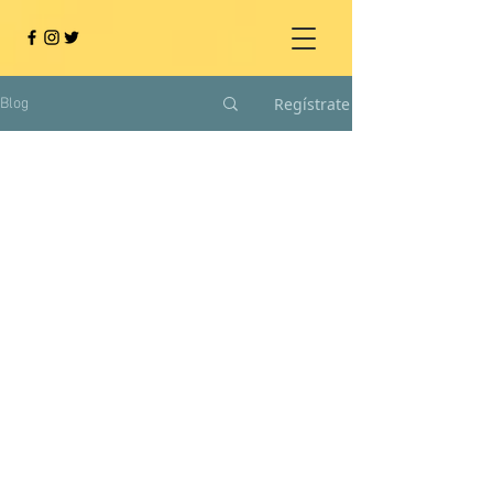
Regístrate
Blog