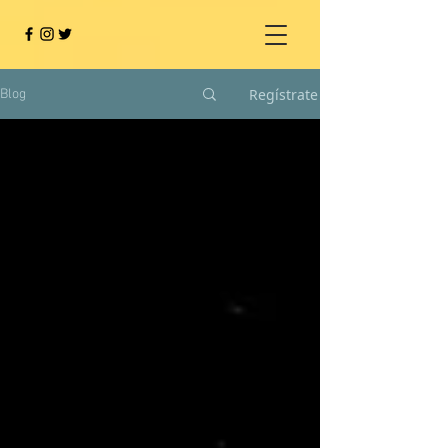
Regístrate
Blog