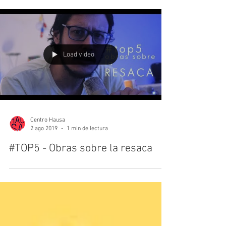
Load video
Centro Hausa
2 ago 2019
1 min de lectura
#TOP5 - Obras sobre la resaca